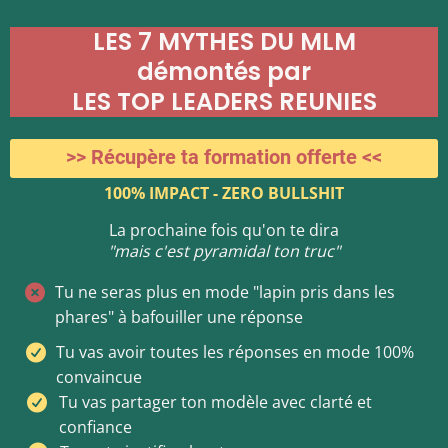
LES 7 MYTHES DU MLM
démontés par
LES TOP LEADERS REUNIES
>> Récupère ta formation offerte <<
100% IMPACT - ZERO BULLSHIT
La prochaine fois qu'on te dira
"mais c'est pyramidal ton truc"
Tu ne seras plus en mode "lapin pris dans les
phares" à bafouiller une réponse
Tu vas avoir toutes les réponses en mode 100%
convaincue
Tu vas partager ton modèle avec clarté et
confiance