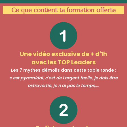
Ce que contient ta formation offerte
Une vidéo exclusive de + d'1h
avec les TOP Leaders
Les 7 mythes démolis dans cette table ronde :
c'est pyramidal, c'est de l'argent facile, je dois être
extravertie, je n'ai pas le temps,...