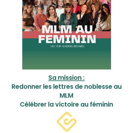
Sa mission :
Redonner les lettres de noblesse au
MLM
Célébrer la victoire au féminin